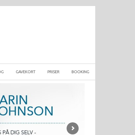
OG
GAVEKORT
PRISER
BOOKING