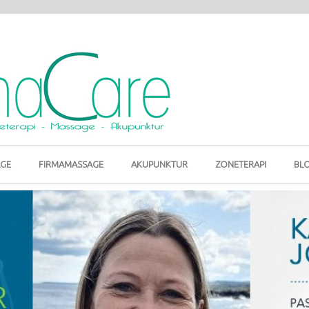
GE
FIRMAMASSAGE
AKUPUNKTUR
ZONETERAPI
BL