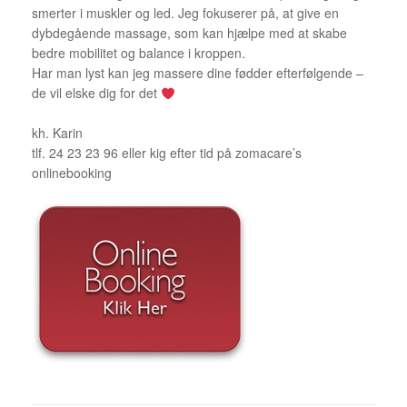
smerter i muskler og led. Jeg fokuserer på, at give en
dybdegående massage, som kan hjælpe med at skabe
bedre mobilitet og balance i kroppen.
Har man lyst kan jeg massere dine fødder efterfølgende –
de vil elske dig for det
kh. Karin
tlf. 24 23 23 96 eller kig efter tid på zomacare’s
onlinebooking