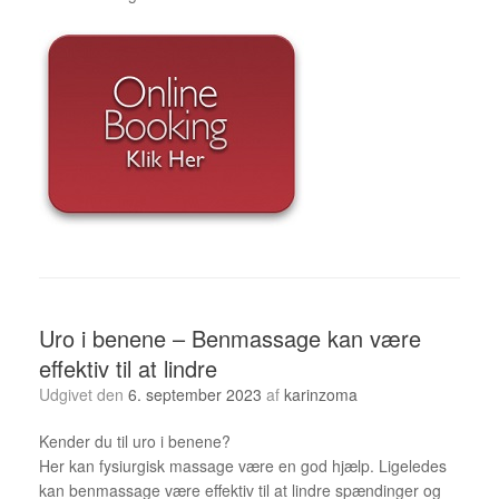
Uro i benene – Benmassage kan være
effektiv til at lindre
Udgivet den
6. september 2023
af
karinzoma
Kender du til uro i benene?
Her kan fysiurgisk massage være en god hjælp. Ligeledes
kan benmassage være effektiv til at lindre spændinger og