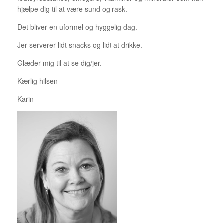
hjælpe dig til at være sund og rask.
Det bliver en uformel og hyggelig dag.
Jer serverer lidt snacks og lidt at drikke.
Glæder mig til at se dig/jer.
Kærlig hilsen
Karin