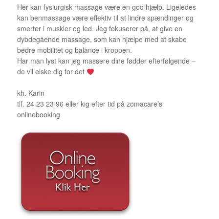
Her kan fysiurgisk massage være en god hjælp. Ligeledes
kan benmassage være effektiv til at lindre spændinger og
smerter i muskler og led. Jeg fokuserer på, at give en
dybdegående massage, som kan hjælpe med at skabe
bedre mobilitet og balance i kroppen.
Har man lyst kan jeg massere dine fødder efterfølgende –
de vil elske dig for det
kh. Karin
tlf. 24 23 23 96 eller kig efter tid på zomacare’s
onlinebooking